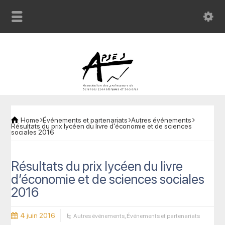
Home
Événements et partenariats
Autres événements
Résultats du prix lycéen du livre d'économie et de sciences
sociales 2016
Résultats du prix lycéen du livre
d’économie et de sciences sociales
2016
4 juin 2016
Autres événements
,
Événements et partenariats