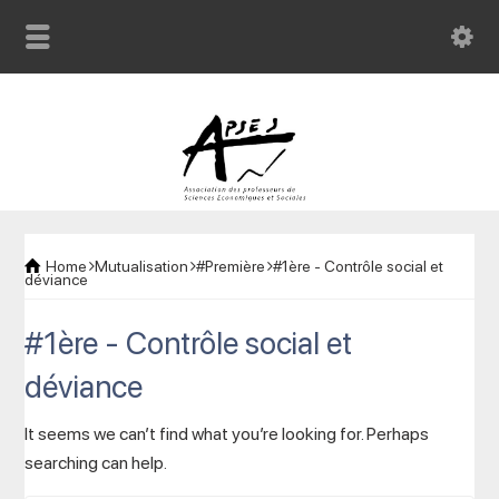
Home
Mutualisation
#Première
#1ère - Contrôle social et
déviance
#1ère - Contrôle social et
déviance
It seems we can’t find what you’re looking for. Perhaps
searching can help.