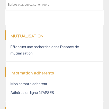
MUTUALISATION
Effectuer une recherche dans l’espace de
mutualisation
Information adhérents
Mon compte adhérent
Adhérez en ligne à l’APSES