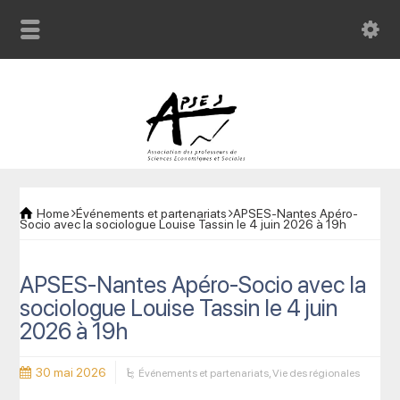
Home
Événements et partenariats
APSES-Nantes Apéro-
Socio avec la sociologue Louise Tassin le 4 juin 2026 à 19h
APSES-Nantes Apéro-Socio avec la
sociologue Louise Tassin le 4 juin
2026 à 19h
30 mai 2026
Événements et partenariats
,
Vie des régionales