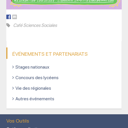
Café Sciences Sociales
ÉVÉNEMENTS ET PARTENARIATS
Stages nationaux
Concours des lycéens
Vie des régionales
Autres événements
Vos Outils